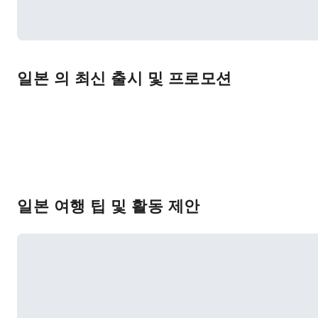
일본 의 최신 출시 및 프로모션
일본 여행 팁 및 활동 제안