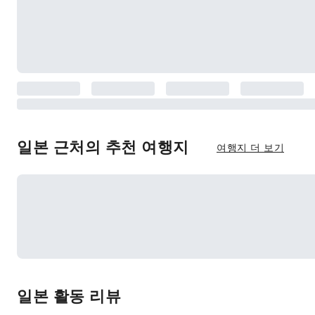
일본 근처의 추천 여행지
여행지 더 보기
일본 활동 리뷰