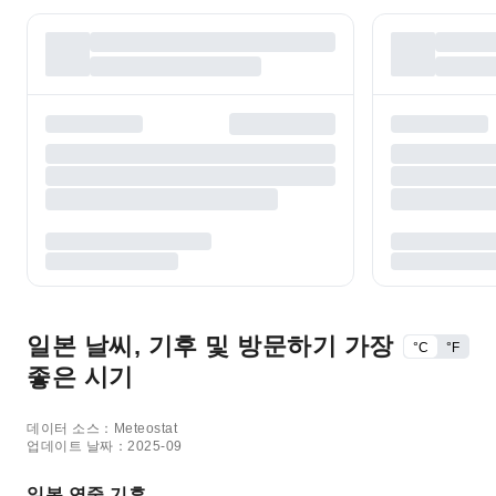
일본 날씨, 기후 및 방문하기 가장
°C
°F
좋은 시기
데이터 소스：Meteostat
업데이트 날짜：2025-09
일본 연중 기후