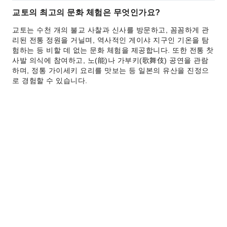
교토의 최고의 문화 체험은 무엇인가요?
교토는 수천 개의 불교 사찰과 신사를 방문하고, 꼼꼼하게 관
리된 전통 정원을 거닐며, 역사적인 게이샤 지구인 기온을 탐
험하는 등 비할 데 없는 문화 체험을 제공합니다. 또한 전통 찻
사발 의식에 참여하고, 노(能)나 가부키(歌舞伎) 공연을 관람
하며, 정통 가이세키 요리를 맛보는 등 일본의 유산을 진정으
로 경험할 수 있습니다.