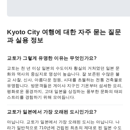
Kyoto City 여행에 대한 자주 묻는 질문
과 실용 정보
교토가 그렇게 유명한 이유는 무엇인가요?
교토는 천 년 이상 일본의 수도이자 황실의 거처였던 일본 문
화와 역사의 중심지로 명성이 높습니다. 잘 보존된 수많은 불
교 사찰, 신사, 아름다운 정원, 시대를 초월하는 전통 건축물로
유명합니다. 방문객들은 게이샤 지구인 기온부터 섬세한 요리,
평화로운 풍경까지, 고대 일본을 상징하는 풍부한 문화의 태피
스트리를 경험하기 위해 모여듭니다.
교토가 일본에서 가장 오래된 도시인가요?
아닙니다. 교토가 일본에서 가장 오래된 도시는 아닙니다. 나
라가 일반적으로 710년에 건립된 최초의 제대로 된 일본 수도