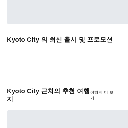
Kyoto City 의 최신 출시 및 프로모션
Kyoto City 근처의 추천 여행
여행지 더 보
지
기