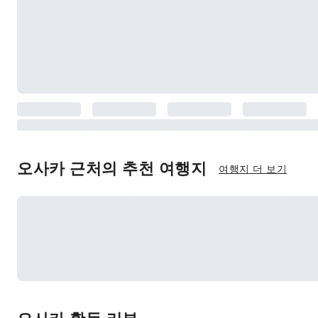
오사카 근처의 추천 여행지
여행지 더 보기