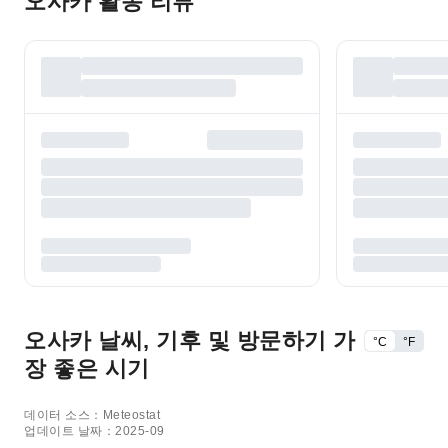
오사카 활동 리뷰
오사카 날씨, 기후 및 방문하기 가
°C
°F
장 좋은 시기
데이터 소스：Meteostat
업데이트 날짜：2025-09