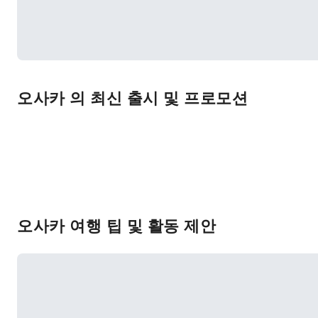
오사카 의 최신 출시 및 프로모션
오사카 여행 팁 및 활동 제안