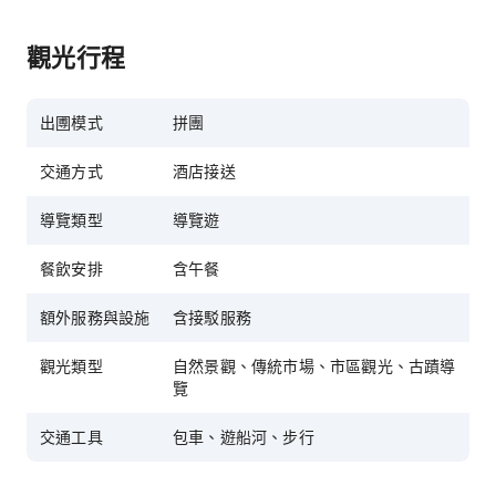
觀光行程
出圑模式
拼團
交通方式
酒店接送
導覽類型
導覽遊
餐飲安排
含午餐
額外服務與設施
含接駁服務
觀光類型
自然景觀、傳統市場、市區觀光、古蹟導
覽
交通工具
包車、遊船河、步行