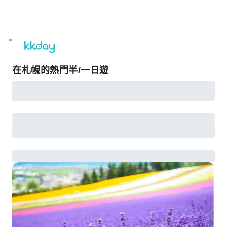
unread
notifications
在札幌的熱門半/一日遊