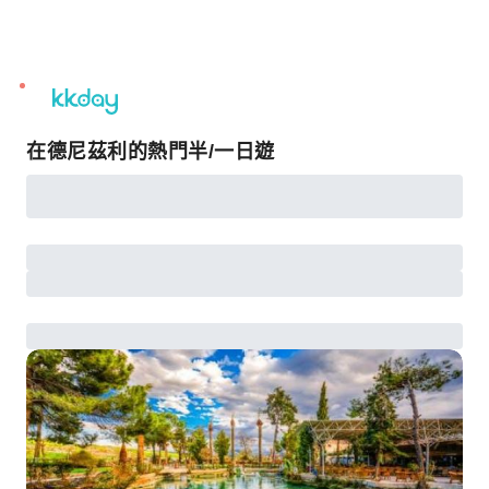
unread
notifications
在德尼茲利的熱門半/一日遊