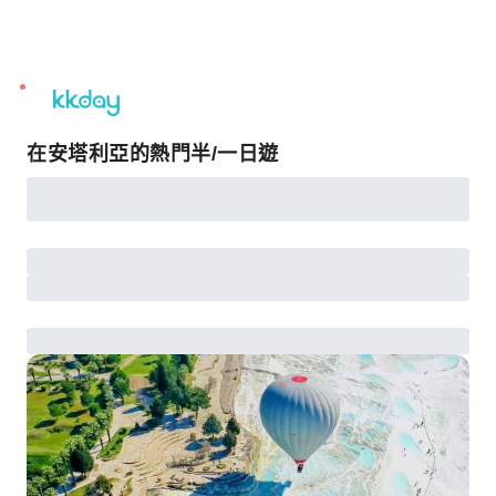
unread
notifications
在安塔利亞的熱門半/一日遊