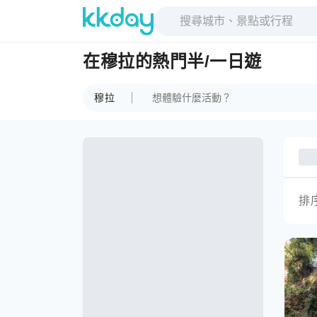
在穆拉的熱門半/一日遊
穆拉
排