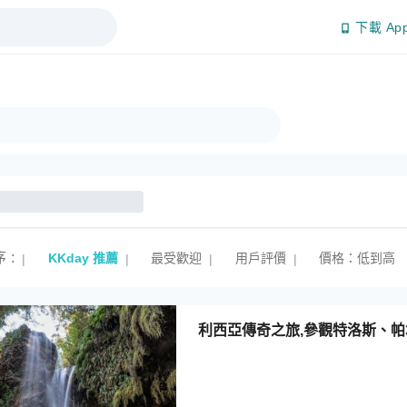
下載 Ap
序
:
KKday 推薦
最受歡迎
用戶評價
價格：低到高
|
|
|
|
利西亞傳奇之旅,參觀特洛斯、帕