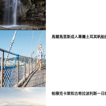
馬爾馬里斯成人專屬土耳其帆船
帕穆克卡萊和古希拉波利斯一日