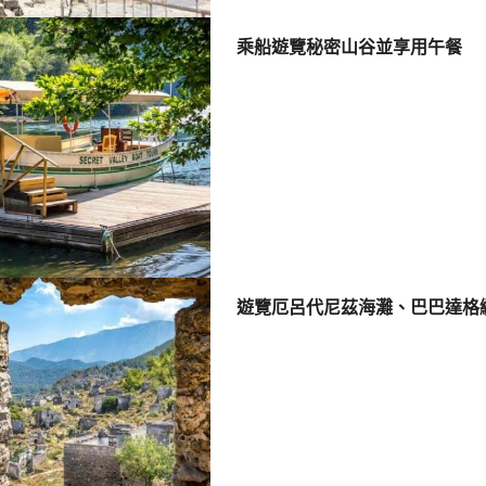
乘船遊覽秘密山谷並享用午餐
遊覽厄呂代尼茲海灘、巴巴達格