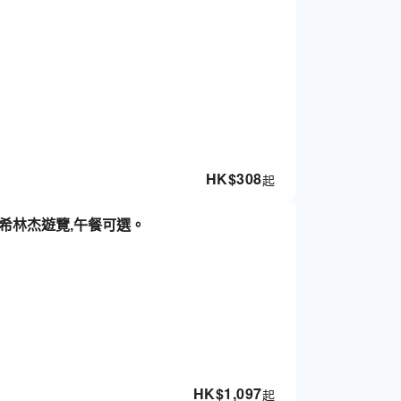
HK$
308
起
希林杰遊覽,午餐可選。
HK$
1,097
起