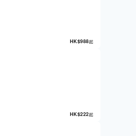
HK$
988
起
HK$
222
起