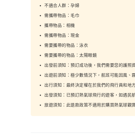
不適合人群：孕婦
需攜帶物品：毛巾
攜帶物品：相機
需攜帶物品：現金
需要攜帶的物品：泳衣
需要攜帶的物品：太陽眼鏡
出發前須知：預訂成功後，我們需要您的護照
出遊前須知：極少數情況下，航班可能因風、
出行須知：最終決定權在於我們的飛行員和地
出發須知：已預訂熱氣球飛行的遊客，如遇民航
旅遊須知：此退款政策不適用於購買熱氣球觀