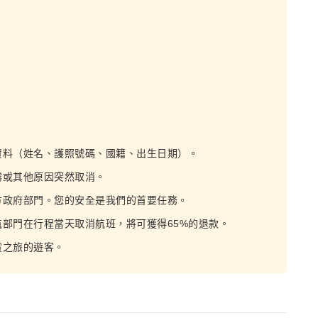
資料（姓名、護照號碼、國籍、出生日期）。
霧或其他原因突然取消。
方政府部門。您的安全是我們的首要任務。
部門在行程當天取消航班，將可獲得65%的退款。
賞之旅的遊客。