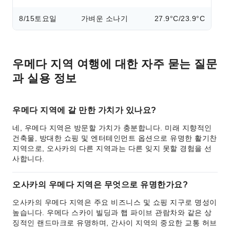
8/15
토요일
가벼운 소나기
27.9°C/23.9°C
우메다 지역 여행에 대한 자주 묻는 질문
과 실용 정보
우메다 지역에 갈 만한 가치가 있나요?
네, 우메다 지역은 방문할 가치가 충분합니다. 미래 지향적인
건축물, 방대한 쇼핑 및 엔터테인먼트 옵션으로 유명한 활기찬
지역으로, 오사카의 다른 지역과는 다른 잊지 못할 경험을 선
사합니다.
오사카의 우메다 지역은 무엇으로 유명한가요?
오사카의 우메다 지역은 주요 비즈니스 및 쇼핑 지구로 명성이
높습니다. 우메다 스카이 빌딩과 햅 파이브 관람차와 같은 상
징적인 랜드마크로 유명하며, 간사이 지역의 중요한 교통 허브