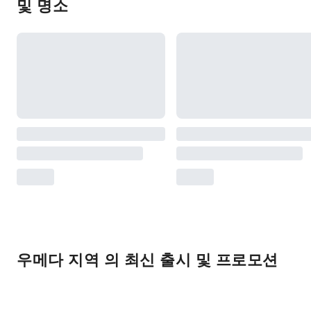
및 명소
우메다 지역 의 최신 출시 및 프로모션