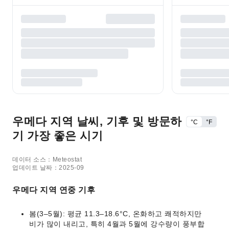
우메다 지역 날씨, 기후 및 방문하
°C
°F
기 가장 좋은 시기
데이터 소스：Meteostat
업데이트 날짜：2025-09
우메다 지역 연중 기후
봄(3–5월): 평균 11.3–18.6°C, 온화하고 쾌적하지만
비가 많이 내리고, 특히 4월과 5월에 강수량이 풍부합