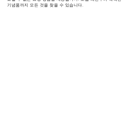
기념품까지 모든 것을 찾을 수 있습니다.