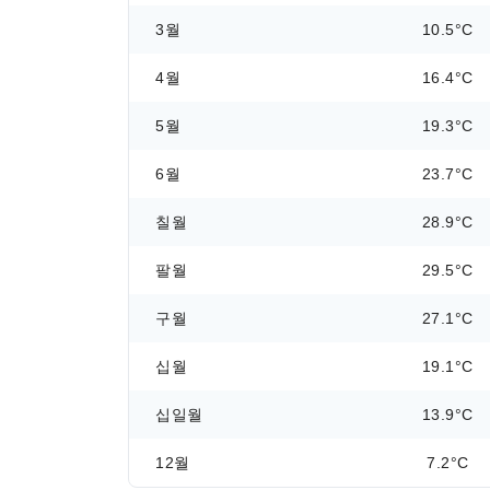
3월
10.5°C
4월
16.4°C
5월
19.3°C
6월
23.7°C
칠월
28.9°C
팔월
29.5°C
구월
27.1°C
십월
19.1°C
십일월
13.9°C
12월
7.2°C