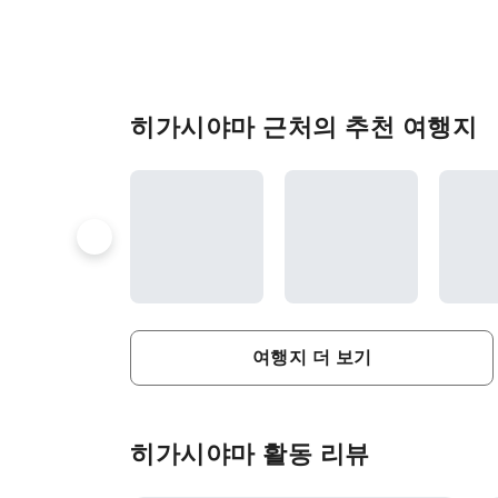
히가시야마 근처의 추천 여행지
여행지 더 보기
히가시야마 활동 리뷰