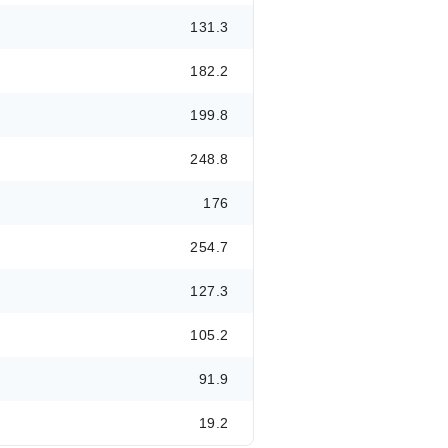
131.3
182.2
199.8
248.8
176
254.7
127.3
105.2
91.9
19.2