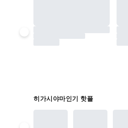
히가시야마인기 핫플