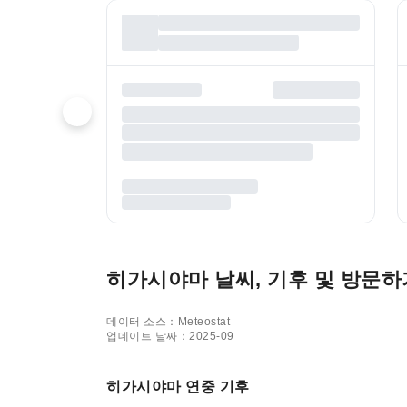
히가시야마 날씨, 기후 및 방문하
데이터 소스：Meteostat
업데이트 날짜：2025-09
히가시야마 연중 기후