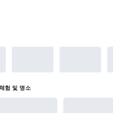
 체험 및 명소