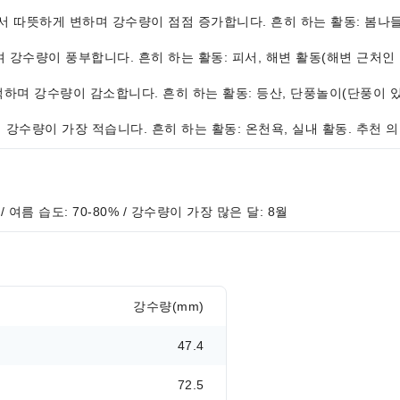
 서늘에서 따뜻하게 변하며 강수량이 점점 증가합니다. 흔히 하는 활동: 봄나
다습하며 강수량이 풍부합니다. 흔히 하는 활동: 피서, 해변 활동(해변 근처인
온이 쾌적하며 강수량이 감소합니다. 흔히 하는 활동: 등산, 단풍놀이(단풍이 
조하며 강수량이 가장 적습니다. 흔히 하는 활동: 온천욕, 실내 활동. 추천 
 / 여름 습도: 70-80% / 강수량이 가장 많은 달: 8월
강수량(mm)
47.4
72.5