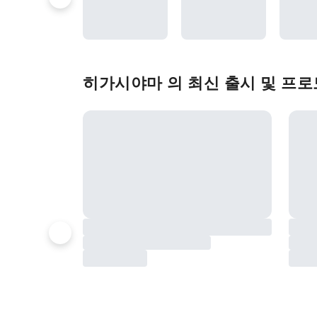
히가시야마 의 최신 출시 및 프