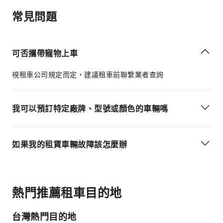
常見問題
可否攜帶寵物上車
視租車公司規定而定，建議租車前聯繫業者查詢
我可以預訂特定廠牌、型號或顏色的車輛嗎
如果我的租賃車輛故障該怎麼辦
熱門推薦租車目的地
台灣熱門目的地