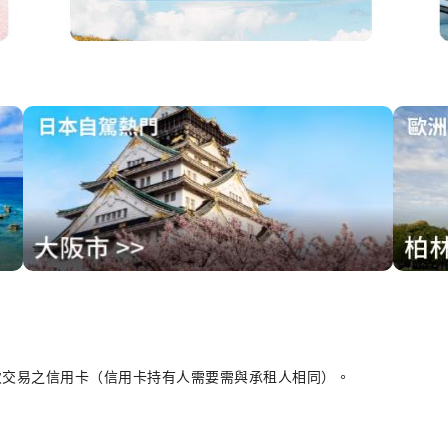
次交易之信用卡（信用卡持有人需要需與承租人相同）。