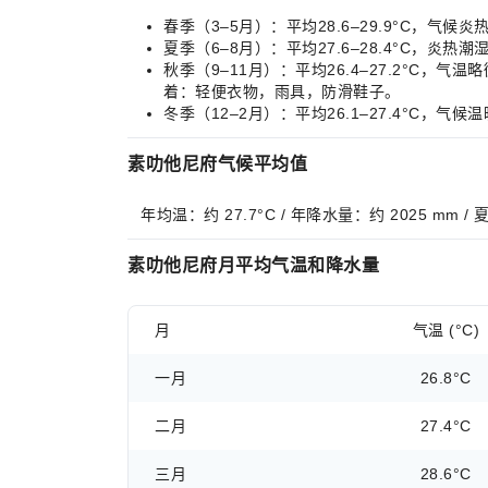
春季（3–5月）：平均28.6–29.9°C
夏季（6–8月）：平均27.6–28.4°C
秋季（9–11月）：平均26.4–27.2°
着：轻便衣物，雨具，防滑鞋子。
冬季（12–2月）：平均26.1–27.4°
素叻他尼府气候平均值
年均温：约 27.7°C / 年降水量：约 2025 mm 
素叻他尼府月平均气温和降水量
月
气温 (°C)
一月
26.8°C
二月
27.4°C
三月
28.6°C