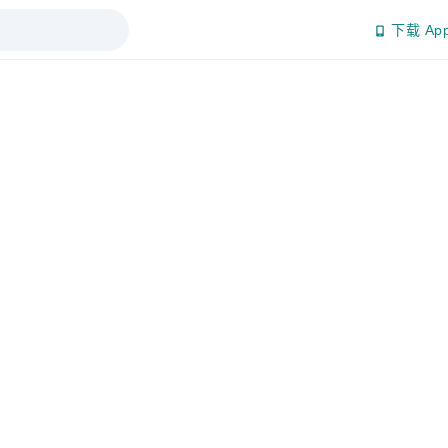
下载 Ap