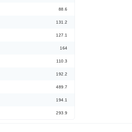
88.6
131.2
127.1
164
110.3
192.2
489.7
194.1
293.9