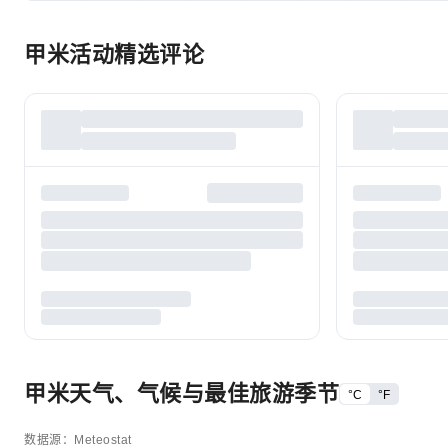
甲米活动精选评论
甲米天气、气候与最佳旅游季节
°C
°F
数据源：Meteostat