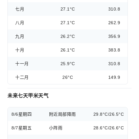
七月
27.1°C
310.8
八月
27.1°C
262.9
九月
26.2°C
356.9
十月
26.1°C
383.8
十一月
25.9°C
310.8
十二月
26°C
149.9
未来七天甲米天气
8/6
星期四
附近局部降雨
29.8°C/26.5°C
8/7
星期五
小阵雨
28.6°C/26.6°C