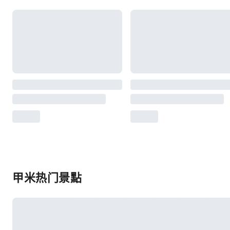
甲米热门景點