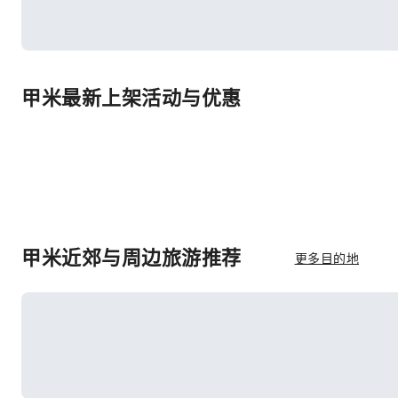
甲米最新上架活动与优惠
甲米近郊与周边旅游推荐
更多目的地