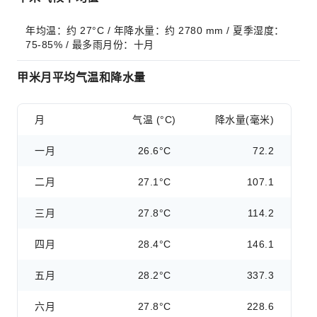
年均温：约 27°C / 年降水量：约 2780 mm / 夏季湿度：
75-85% / 最多雨月份：十月
甲米月平均气温和降水量
月
气温 (°C)
降水量(毫米)
一月
26.6°C
72.2
二月
27.1°C
107.1
三月
27.8°C
114.2
四月
28.4°C
146.1
五月
28.2°C
337.3
六月
27.8°C
228.6