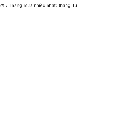
5% / Tháng mưa nhiều nhất: tháng Tư