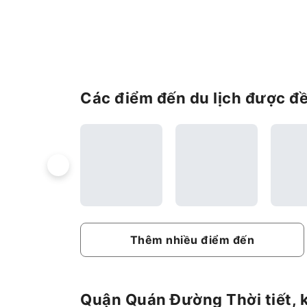
Các điểm đến du lịch được 
Thêm nhiều điểm đến
Quận Quán Đường Thời tiết, k