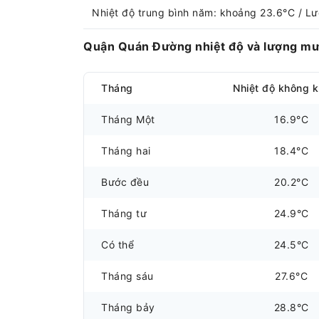
Nhiệt độ trung bình năm: khoảng 23.6°C / 
Quận Quán Đường nhiệt độ và lượng mư
Tháng
Nhiệt độ không k
Tháng Một
16.9°C
Tháng hai
18.4°C
Bước đều
20.2°C
Tháng tư
24.9°C
Có thể
24.5°C
Tháng sáu
27.6°C
Tháng bảy
28.8°C