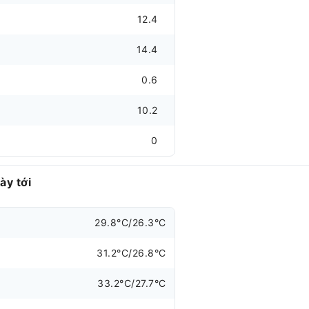
12.4
14.4
0.6
10.2
0
ày tới
29.8°C/26.3°C
31.2°C/26.8°C
33.2°C/27.7°C