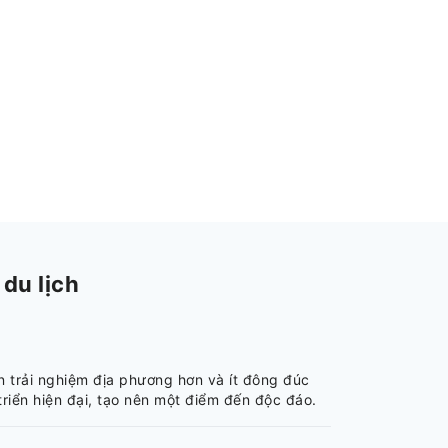
du lịch
 trải nghiệm địa phương hơn và ít đông đúc
triển hiện đại, tạo nên một điểm đến độc đáo.