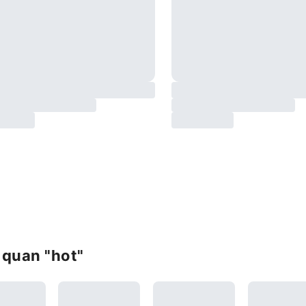
quan "hot"