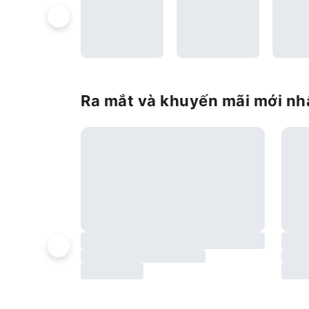
Ra mắt và khuyến mãi mới nh