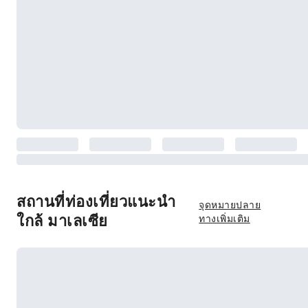
สถานที่ท่องเที่ยวแนะนำ
จุดหมายปลาย
ใกล้ มาเลเซีย
ทางเพิ่มเติม