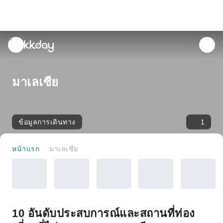
unread
notifications
มาเลเซีย
ข้อมูลการเดินทาง
1
หน้าแรก
มาเลเซีย
10 อันดับประสบการณ์และสถานที่ท่อง