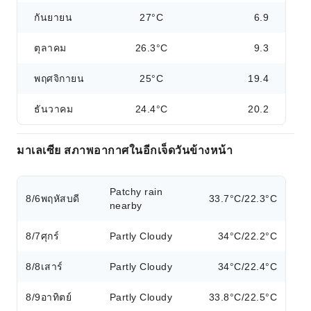
กันยายน
27°C
6.9
ตุลาคม
26.3°C
9.3
พฤศจิกายน
25°C
19.4
ธันวาคม
24.4°C
20.2
มาเลเซีย สภาพอากาศในอีกเจ็ดวันข้างหน้า
Patchy rain
8/6
พฤหัสบดี
33.7°C/22.3°C
nearby
8/7
ศุกร์
Partly Cloudy
34°C/22.2°C
8/8
เสาร์
Partly Cloudy
34°C/22.4°C
8/9
อาทิตย์
Partly Cloudy
33.8°C/22.5°C