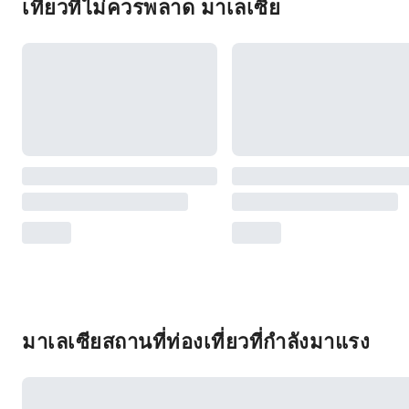
เที่ยวที่ไม่ควรพลาด มาเลเซีย
มาเลเซียสถานที่ท่องเที่ยวที่กำลังมาแรง