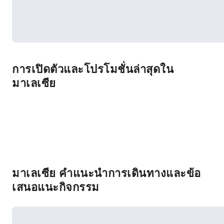
การเปิดตัวและโปรโมชั่นล่าสุดใน
มาเลเซีย
มาเลเซีย คำแนะนำการเดินทางและข้อ
เสนอแนะกิจกรรม