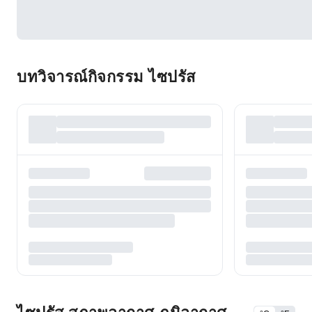
บทวิจารณ์กิจกรรม ไซปรัส