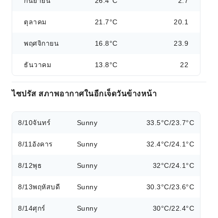
กันยายน
26.4°C
2.7
ตุลาคม
21.7°C
20.1
พฤศจิกายน
16.8°C
23.9
ธันวาคม
13.8°C
22
ไซปรัส สภาพอากาศในอีกเจ็ดวันข้างหน้า
8/10
จันทร์
Sunny
33.5°C/23.7°C
8/11
อังคาร
Sunny
32.4°C/24.1°C
8/12
พุธ
Sunny
32°C/24.1°C
8/13
พฤหัสบดี
Sunny
30.3°C/23.6°C
8/14
ศุกร์
Sunny
30°C/22.4°C