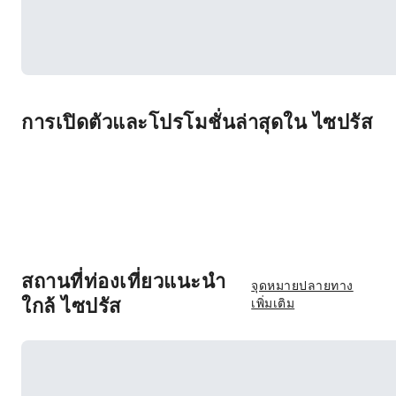
การเปิดตัวและโปรโมชั่นล่าสุดใน ไซปรัส
สถานที่ท่องเที่ยวแนะนำ
จุดหมายปลายทาง
ใกล้ ไซปรัส
เพิ่มเติม