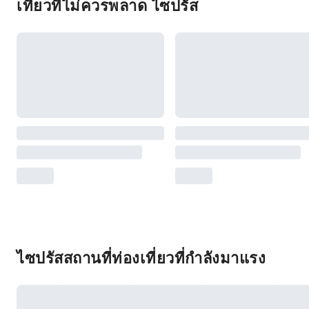
เที่ยวที่ไม่ควรพลาด ไซปรัส
ไซปรัสสถานที่ท่องเที่ยวที่กำลังมาแรง