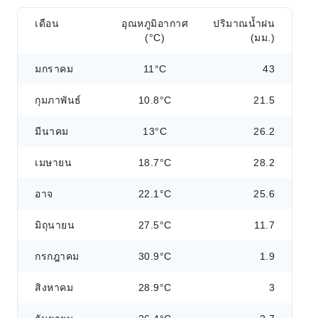
เดือน
อุณหภูมิอากาศ
ปริมาณน้ำฝน
(°C)
(มม.)
มกราคม
11°C
43
กุมภาพันธ์
10.8°C
21.5
มีนาคม
13°C
26.2
เมษายน
18.7°C
28.2
อาจ
22.1°C
25.6
มิถุนายน
27.5°C
11.7
กรกฎาคม
30.9°C
1.9
สิงหาคม
28.9°C
3