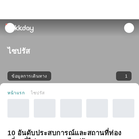
unread
notifications
ไซปรัส
ข้อมูลการเดินทาง
1
หน้าแรก
ไซปรัส
10 อันดับประสบการณ์และสถานที่ท่อง