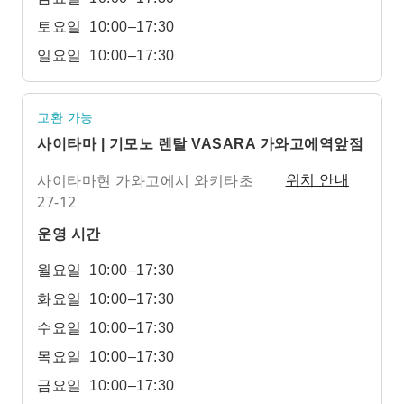
토요일
10:00–17:30
일요일
10:00–17:30
교환 가능
사이타마 | 기모노 렌탈 VASARA 가와고에역앞점
사이타마현 가와고에시 와키타초
위치 안내
27-12
운영 시간
월요일
10:00–17:30
화요일
10:00–17:30
수요일
10:00–17:30
목요일
10:00–17:30
금요일
10:00–17:30