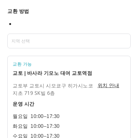
교환 방법
교환 가능
교토 | 바사라 기모노 대여 교토역점
교토부 교토시 시모쿄구 히가시노코
위치 안내
지초 719 SK빌 6층
운영 시간
월요일
10:00–17:30
화요일
10:00–17:30
수요일
10:00–17:30