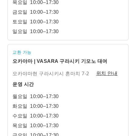
목요일
10:00–17:30
금요일
10:00–17:30
토요일
10:00–17:30
일요일
10:00–17:30
교환 가능
오카야마 | VASARA 구라시키 기모노 대여
오카야마현 구라시키시 혼마치 7-2
위치 안내
운영 시간
월요일
10:00–17:30
화요일
10:00–17:30
수요일
10:00–17:30
목요일
10:00–17:30
금요일
10:00–17:30