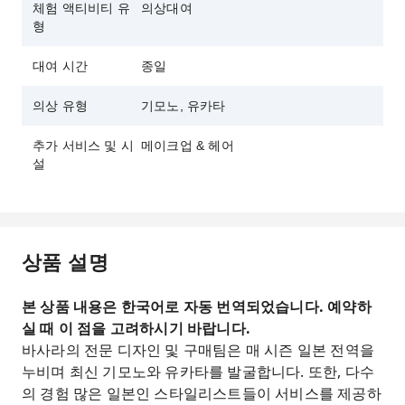
체험 액티비티 유
의상대여
형
대여 시간
종일
의상 유형
기모노, 유카타
추가 서비스 및 시
메이크업 & 헤어
설
상품 설명
본 상품 내용은 한국어로 자동 번역되었습니다. 예약하
실 때 이 점을 고려하시기 바랍니다.
바사라의 전문 디자인 및 구매팀은 매 시즌 일본 전역을
누비며 최신 기모노와 유카타를 발굴합니다. 또한, 다수
의 경험 많은 일본인 스타일리스트들이 서비스를 제공하