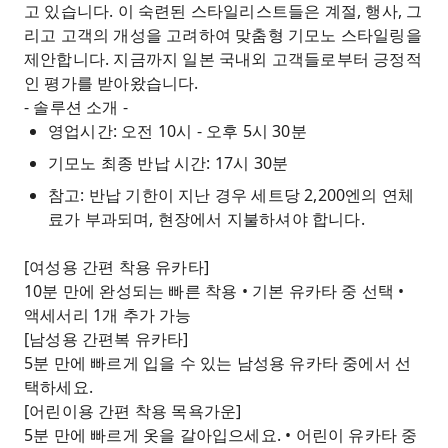
고 있습니다. 이 숙련된 스타일리스트들은 계절, 행사, 그
리고 고객의 개성을 고려하여 맞춤형 기모노 스타일링을
제안합니다. 지금까지 일본 국내외 고객들로부터 긍정적
인 평가를 받아왔습니다.
- 솔루션 소개 -
영업시간: 오전 10시 - 오후 5시 30분
기모노 최종 반납 시간: 17시 30분
참고: 반납 기한이 지난 경우 세트당 2,200엔의 연체
료가 부과되며, 현장에서 지불하셔야 합니다.
[여성용 간편 착용 유카타]
10분 만에 완성되는 빠른 착용 • 기본 유카타 중 선택 •
액세서리 1개 추가 가능
[남성용 간편복 유카타]
5분 만에 빠르게 입을 수 있는 남성용 유카타 중에서 선
택하세요.
[어린이용 간편 착용 목욕가운]
5분 만에 빠르게 옷을 갈아입으세요. • 어린이 유카타 중