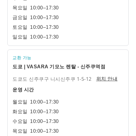
목요일
10:00–17:30
금요일
10:00–17:30
토요일
10:00–17:30
일요일
10:00–17:30
교환 가능
도쿄 | VASARA 기모노 렌탈 - 신주쿠역점
도쿄도 신주쿠구 니시신주쿠 1-5-12
위치 안내
운영 시간
월요일
10:00–17:30
화요일
10:00–17:30
수요일
10:00–17:30
목요일
10:00–17:30