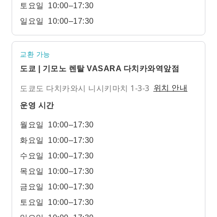
토요일
10:00–17:30
일요일
10:00–17:30
교환 가능
도쿄 | 기모노 렌탈 VASARA 다치카와역앞점
도쿄도 다치카와시 니시키마치 1-3-3
위치 안내
운영 시간
월요일
10:00–17:30
화요일
10:00–17:30
수요일
10:00–17:30
목요일
10:00–17:30
금요일
10:00–17:30
토요일
10:00–17:30