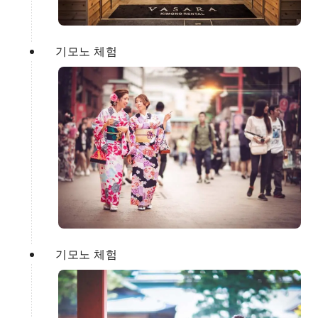
기모노 체험
기모노 체험