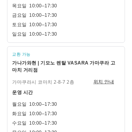
목요일
10:00–17:30
금요일
10:00–17:30
토요일
10:00–17:30
일요일
10:00–17:30
교환 가능
가나가와현 | 기모노 렌탈 VASARA 가마쿠라 고
마치 거리점
가마쿠라시 코마치 2-8-7 2층
위치 안내
운영 시간
월요일
10:00–17:30
화요일
10:00–17:30
수요일
10:00–17:30