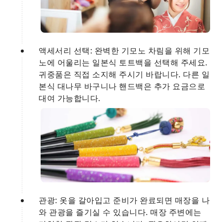
액세서리 선택: 완벽한 기모노 차림을 위해 기모
노에 어울리는 일본식 토트백을 선택해 주세요.
귀중품은 직접 소지해 주시기 바랍니다. 다른 일
본식 대나무 바구니나 핸드백은 추가 요금으로
대여 가능합니다.
관광: 옷을 갈아입고 준비가 완료되면 매장을 나
와 관광을 즐기실 수 있습니다. 매장 주변에는