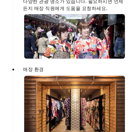
다양한 관광 명소가 있습니다. 필요하시면 언제
든지 매장 직원에게 도움을 요청하세요.
매장 환경