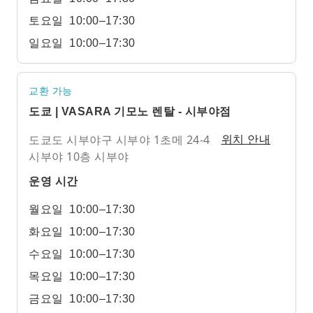
토요일
10:00–17:30
일요일
10:00–17:30
교환 가능
도쿄 | VASARA 기모노 렌탈 - 시부야점
도쿄도 시부야구 시부야 1초메 24-4
위치 안내
시부야 10층 시부야
운영 시간
월요일
10:00–17:30
화요일
10:00–17:30
수요일
10:00–17:30
목요일
10:00–17:30
금요일
10:00–17:30