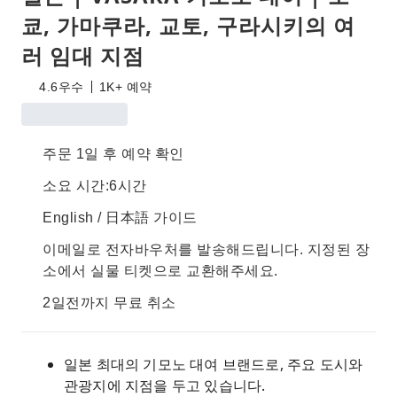
쿄, 가마쿠라, 교토, 구라시키의 여
러 임대 지점
4.6
우수
1K+ 예약
주문 1일 후 예약 확인
소요 시간:6시간
English / 日本語 가이드
이메일로 전자바우처를 발송해드립니다. 지정된 장
소에서 실물 티켓으로 교환해주세요.
2일전까지 무료 취소
일본 최대의 기모노 대여 브랜드로, 주요 도시와
관광지에 지점을 두고 있습니다.