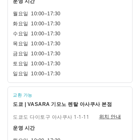
운영 시간
월요일
10:00–17:30
화요일
10:00–17:30
수요일
10:00–17:30
목요일
10:00–17:30
금요일
10:00–17:30
토요일
10:00–17:30
일요일
10:00–17:30
교환 가능
도쿄 | VASARA 기모노 렌탈 아사쿠사 본점
도쿄도 다이토구 아사쿠사 1-1-11
위치 안내
운영 시간