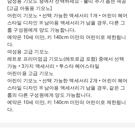
남성용 기모노 중에서 선택하세요 - 뿔띠 추가 옵션 제공
[고급 아동용 기모노]
어린이 기모노 • 선택 가능한 액세서리 1개 • 어린이 헤어
스타일 디자인 ※ 남아용 액세서리가 남을 경우, 다른 그
룹 구성원에게 양도 가능합니다.
예약은 10세 미만, 키 140cm 미만의 어린이로 제한됩니
다.
여성용 고급 기모노
레트로 프리미엄급 기모노(레트로급 포함) 중에서 선택
가능 • 3가지 액세서리 • 투스타 헤어스타일
어린이용 고급 기모노
어린이 기모노 • 선택 가능한 액세서리 2개 • 어린이 헤어
스타일 디자인 ※ 남아용 액세서리가 남을 경우, 같은 그
룹의 다른 구성원에게 양도 가능합니다.
예약은 10세 미만, 키 140cm 미만의 어린이로 제한됩니
다.