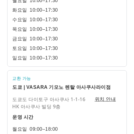
월요일
10:00–17:30
화요일
10:00–17:30
수요일
10:00–17:30
목요일
10:00–17:30
금요일
10:00–17:30
토요일
10:00–17:30
일요일
10:00–17:30
교환 가능
도쿄 | VASARA 기모노 렌탈 아사쿠사라이점
도쿄도 다이토구 아사쿠사 1-1-16
위치 안내
HK 아사쿠사 빌딩 9층
운영 시간
월요일
09:00–18:00