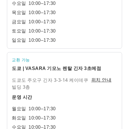
수요일
10:00–17:30
목요일
10:00–17:30
금요일
10:00–17:30
토요일
10:00–17:30
일요일
10:00–17:30
교환 가능
도쿄 | VASARA 기모노 렌탈 긴자 3초메점
도쿄도 주오구 긴자 3-3-14 케이데쿠
위치 안내
빌딩 3층
운영 시간
월요일
10:00–17:30
화요일
10:00–17:30
수요일
10:00–17:30