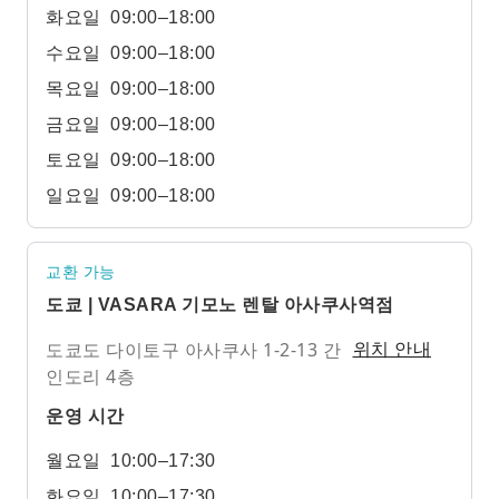
화요일
09:00–18:00
수요일
09:00–18:00
목요일
09:00–18:00
금요일
09:00–18:00
토요일
09:00–18:00
일요일
09:00–18:00
교환 가능
도쿄 | VASARA 기모노 렌탈 아사쿠사역점
도쿄도 다이토구 아사쿠사 1-2-13 간
위치 안내
인도리 4층
운영 시간
월요일
10:00–17:30
화요일
10:00–17:30