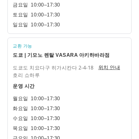
금요일
10:00–17:30
토요일
10:00–17:30
일요일
10:00–17:30
교환 가능
도쿄 | 기모노 렌탈 VASARA 아키하바라점
도쿄도 치요다구 히가시칸다 2-4-18
위치 안내
호리 쇼하루
운영 시간
월요일
10:00–17:30
화요일
10:00–17:30
수요일
10:00–17:30
목요일
10:00–17:30
금요일
10:00–17:30