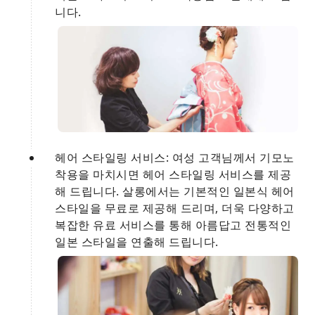
니다.
헤어 스타일링 서비스: 여성 고객님께서 기모노
착용을 마치시면 헤어 스타일링 서비스를 제공
해 드립니다. 살롱에서는 기본적인 일본식 헤어
스타일을 무료로 제공해 드리며, 더욱 다양하고
복잡한 유료 서비스를 통해 아름답고 전통적인
일본 스타일을 연출해 드립니다.