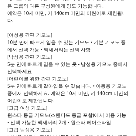
은 그룹의 다른 구성원에게 양도 가능합니다.
예약은 10세 미만, 키 140cm 미만의 어린이로 제한됩니
다.
[여성용 간편 기모노]
10분 만에 빠르게 입을 수 있는 기모노 • 기본 기모노 중
에서 선택 가능 • 액세서리는 선택 사항
[남성용 간편 기모노]
5분 만에 빠르게 입을 수 있는 옷 - 남성용 기모노 중에서
선택하세요
[어린이를 위한 간편 기모노]
5분 만에 빠르게 갈아입을 수 있습니다. • 아동용 기모노
중에서 선택하세요. 예약은 10세 미만, 키 140cm 미만의
어린이로 제한됩니다.
[고급 여성 기모노]
원스타 등급 기모노(스탠다드 등급 포함)에서 이용 가능
• 선택 가능한 액세서리 2개 • 원스타 헤어스타일
[고급 남성용 기모노]