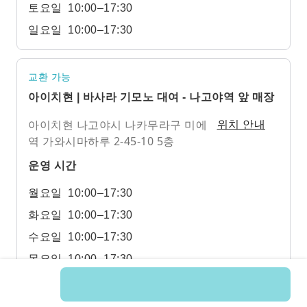
토요일
10:00–17:30
일요일
10:00–17:30
교환 가능
아이치현 | 바사라 기모노 대여 - 나고야역 앞 매장
아이치현 나고야시 나카무라구 미에
위치 안내
역 가와시마하루 2-45-10 5층
운영 시간
월요일
10:00–17:30
화요일
10:00–17:30
수요일
10:00–17:30
목요일
10:00–17:30
금요일
10:00–17:30
토요일
10:00–17:30