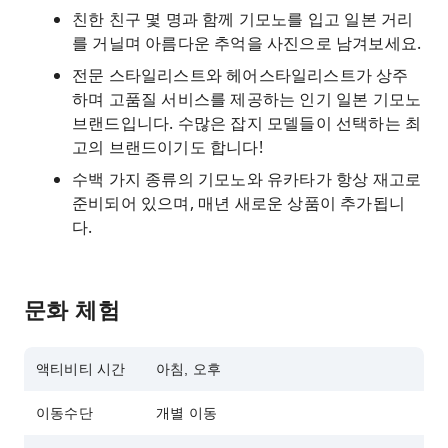
친한 친구 몇 명과 함께 기모노를 입고 일본 거리
를 거닐며 아름다운 추억을 사진으로 남겨보세요.
전문 스타일리스트와 헤어스타일리스트가 상주
하며 고품질 서비스를 제공하는 인기 일본 기모노
브랜드입니다. 수많은 잡지 모델들이 선택하는 최
고의 브랜드이기도 합니다!
수백 가지 종류의 기모노와 유카타가 항상 재고로
준비되어 있으며, 매년 새로운 상품이 추가됩니
다.
문화 체험
액티비티 시간
아침, 오후
이동수단
개별 이동