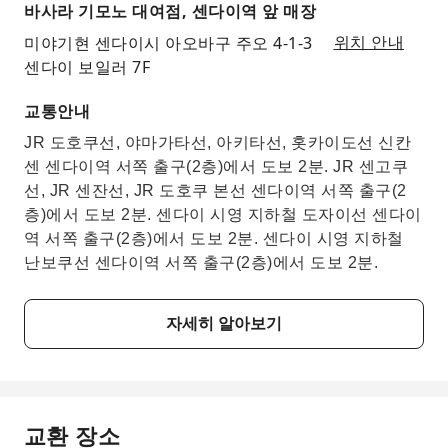
바사라 기모노 대여점, 센다이역 앞 매장
미야기현 센다이시 아오바구 주오 4-1-3
위치 안내
센다이 보일러 7F
교통안내
JR 도호쿠선, 야마가타선, 아키타선, 홋카이도선 신칸
센 센다이역 서쪽 출구(2층)에서 도보 2분. JR 센고쿠
선, JR 센잔선, JR 도호쿠 본선 센다이역 서쪽 출구(2
층)에서 도보 2분. 센다이 시영 지하철 도자이선 센다이
역 서쪽 출구(2층)에서 도보 2분. 센다이 시영 지하철
난보쿠선 센다이역 서쪽 출구(2층)에서 도보 2분.
자세히 알아보기
교환 장소