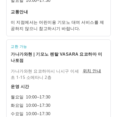
일요일
10:00–17:30
교통안내
이 지점에서는 어린이용 기모노 대여 서비스를 제
공하지 않으니 참고하시기 바랍니다.
교환 가능
가나가와현 | 기모노 렌탈 VASARA 요코하마 미
나토점
가나가와현 요코하마시 니시구 이세
위치 안내
초 1-15 소메타니 2층
운영 시간
월요일
10:00–17:30
화요일
10:00–17:30
수요일
10:00–17:30