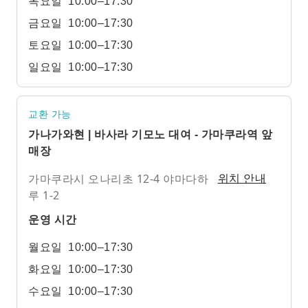
목요일
10:00–17:30
금요일
10:00–17:30
토요일
10:00–17:30
일요일
10:00–17:30
교환 가능
가나가와현 | 바사라 기모노 대여 - 가마쿠라역 앞
매장
가마쿠라시 오나리초 12-4 야마다하
위치 안내
루 1-2
운영 시간
월요일
10:00–17:30
화요일
10:00–17:30
수요일
10:00–17:30