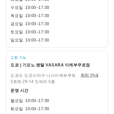
수요일
10:00–17:30
목요일
10:00–17:30
금요일
10:00–17:30
토요일
10:00–17:30
일요일
10:00–17:30
교환 가능
도쿄 | 기모노 렌탈 VASARA 이케부쿠로점
도쿄도 도요시마구 니시이케부쿠로
위치 안내
3초메 29-14 잇피라 5층
운영 시간
월요일
10:00–17:30
화요일
10:00–17:30