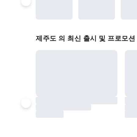
제주도 의 최신 출시 및 프로모션