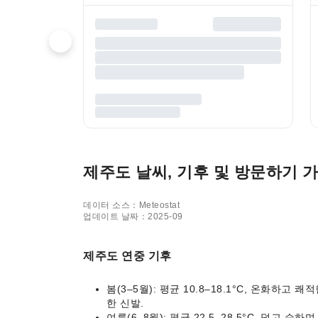
제주도 날씨, 기후 및 방문하기 
데이터 소스：Meteostat
업데이트 날짜：2025-09
제주도 연중 기후
봄(3–5월): 평균 10.8–18.1°C, 온화하고
한 신발.
여름(6–8월): 평균 22.5–28.5°C, 덥고 