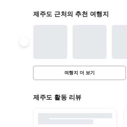
제주도 근처의 추천 여행지
여행지 더 보기
제주도 활동 리뷰