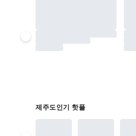
제주도인기 핫플