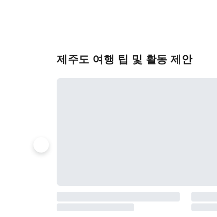
제주도 여행 팁 및 활동 제안