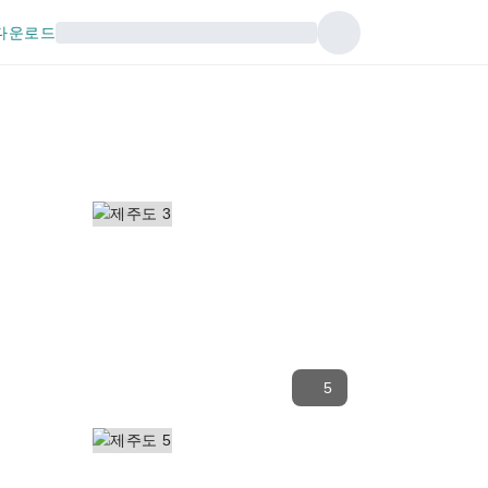
다운로드
5