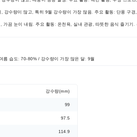
한 날씨, 강수량이 많고, 특히 9월 강수량이 가장 많음. 주요 활동: 단풍 구
조하며, 가끔 눈이 내림. 주요 활동: 온천욕, 실내 관광, 따뜻한 음식 즐기기.
 여름 습도: 70-80% / 강수량이 가장 많은 달: 9월
강수량(mm)
99
97.5
114.9