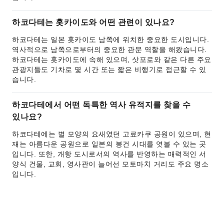
하코다테는 홋카이도와 어떤 관련이 있나요?
하코다테는 일본 홋카이도 남쪽에 위치한 중요한 도시입니다.
역사적으로 남쪽으로부터의 중요한 관문 역할을 해왔습니다.
하코다테는 홋카이도에 속해 있으며, 삿포로와 같은 다른 주요
관광지들도 기차로 몇 시간 또는 짧은 비행기로 접근할 수 있
습니다.
하코다테에서 어떤 독특한 역사 유적지를 찾을 수
있나요?
하코다테에는 별 모양의 요새였던 고료카쿠 공원이 있으며, 현
재는 아름다운 공원으로 일본의 봉건 시대를 엿볼 수 있는 곳
입니다. 또한, 개항 도시로서의 역사를 반영하는 매력적인 서
양식 건물, 교회, 영사관이 늘어선 모토마치 거리도 주요 명소
입니다.