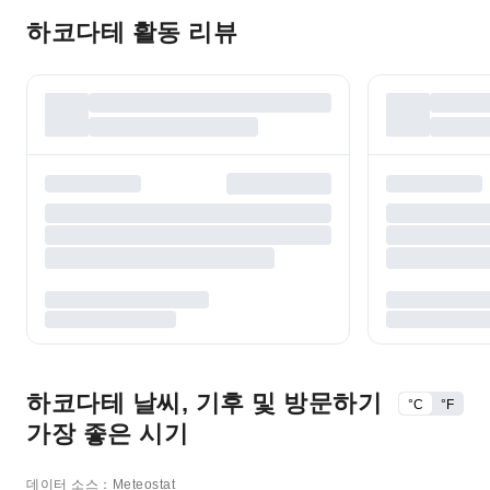
하코다테 활동 리뷰
하코다테 날씨, 기후 및 방문하기
°C
°F
가장 좋은 시기
데이터 소스：Meteostat