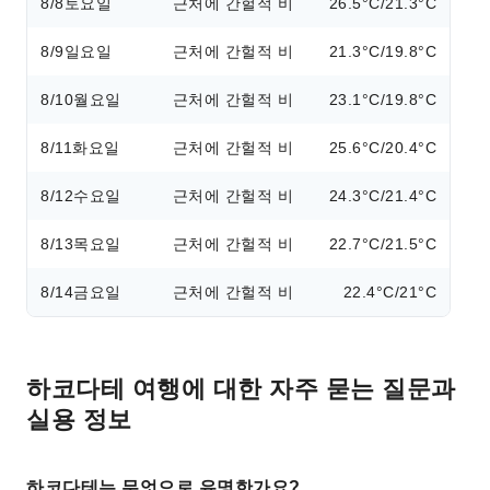
8/8
토요일
근처에 간헐적 비
26.5°C/21.3°C
8/9
일요일
근처에 간헐적 비
21.3°C/19.8°C
8/10
월요일
근처에 간헐적 비
23.1°C/19.8°C
8/11
화요일
근처에 간헐적 비
25.6°C/20.4°C
8/12
수요일
근처에 간헐적 비
24.3°C/21.4°C
8/13
목요일
근처에 간헐적 비
22.7°C/21.5°C
8/14
금요일
근처에 간헐적 비
22.4°C/21°C
하코다테 여행에 대한 자주 묻는 질문과
실용 정보
하코다테는 무엇으로 유명한가요?