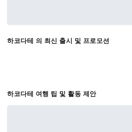
하코다테 의 최신 출시 및 프로모션
하코다테 여행 팁 및 활동 제안