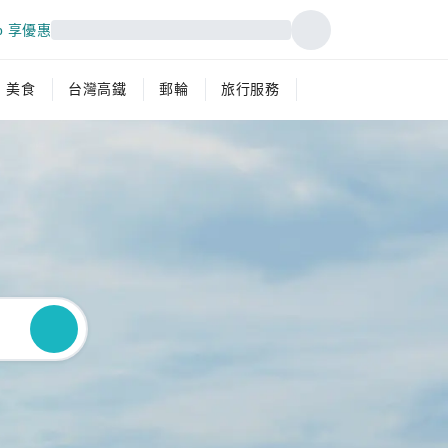
p 享優惠
美食
台灣高鐵
郵輪
旅行服務