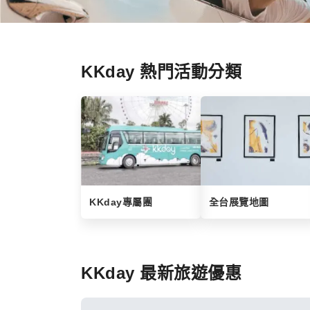
KKday 熱門活動分類
KKday專屬團
全台展覽地圖
KKday 最新旅遊優惠