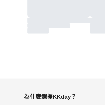
為什麼選擇KKday？