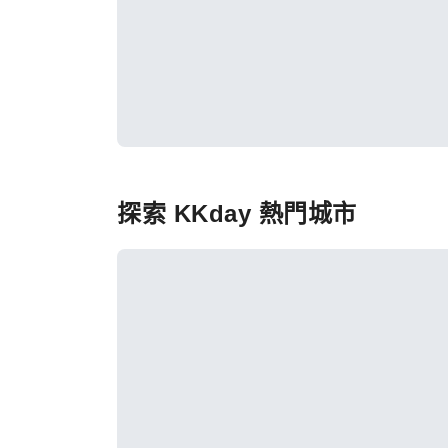
探索 KKday 熱門城市