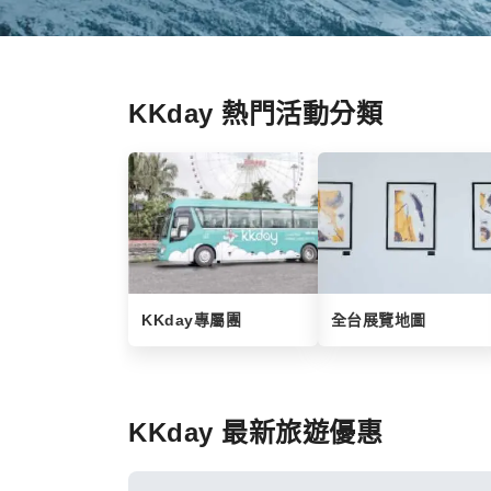
KKday 熱門活動分類
KKday專屬團
全台展覽地圖
KKday 最新旅遊優惠