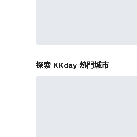
探索 KKday 熱門城市