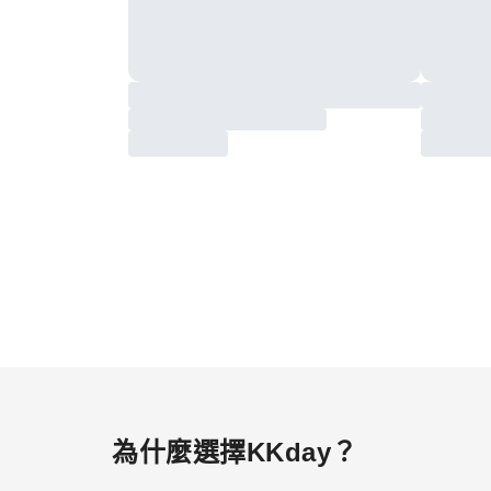
為什麼選擇KKday？