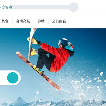
p 享優惠
美食
台灣高鐵
郵輪
旅行服務