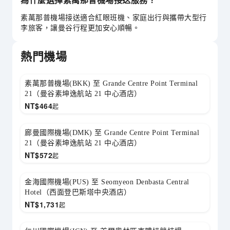
為什麼選擇素萬那普機場接送服務？
素萬那普機場接送適合紅眼班機、家庭出行與攜帶大型行
李旅客，讓曼谷行程更加安心順暢。
熱門機場
素萬那普機場(BKK) 至 Grande Centre Point Terminal
21（曼谷素坤逸航站 21 中心酒店）
NT$
464
起
廊曼國際機場(DMK) 至 Grande Centre Point Terminal
21（曼谷素坤逸航站 21 中心酒店）
NT$
572
起
金海國際機場(PUS) 至 Seomyeon Denbasta Central
Hotel（西面登巴斯塔中央酒店）
NT$
1,731
起