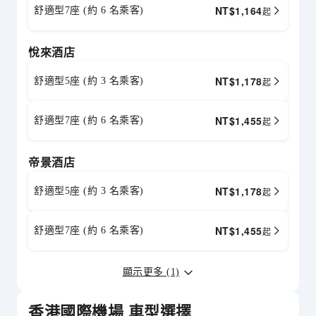
NT$
1,164
舒適型7座 (約 6 名乘客)
起
悅來酒店
NT$
1,178
舒適型5座 (約 3 名乘客)
起
NT$
1,455
舒適型7座 (約 6 名乘客)
起
帝景酒店
NT$
1,178
舒適型5座 (約 3 名乘客)
起
NT$
1,455
舒適型7座 (約 6 名乘客)
起
顯示更多 (1)
香港國際機場 車型選擇