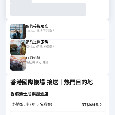
預約接機服務
KKday 接機服務指引
預約送機服務
KKday 送機服務指引
行前必讀
接送機預訂須知
香港國際機場 接送｜熱門目的地
香港迪士尼樂園酒店
NT$
924
舒適型5座 (約 3 名乘客)
起