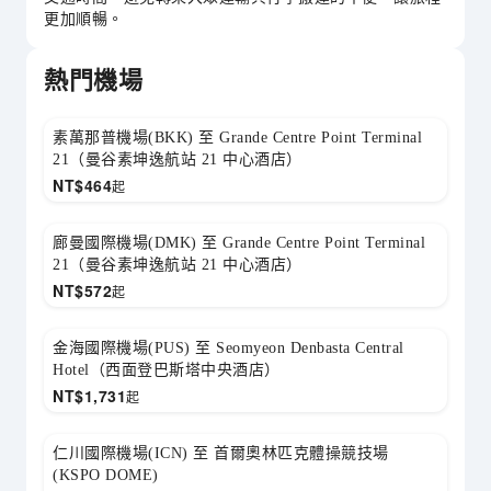
更加順暢。
熱門機場
素萬那普機場(BKK) 至 Grande Centre Point Terminal
21（曼谷素坤逸航站 21 中心酒店）
NT$
464
起
廊曼國際機場(DMK) 至 Grande Centre Point Terminal
21（曼谷素坤逸航站 21 中心酒店）
NT$
572
起
金海國際機場(PUS) 至 Seomyeon Denbasta Central
Hotel（西面登巴斯塔中央酒店）
NT$
1,731
起
仁川國際機場(ICN) 至 首爾奧林匹克體操競技場
(KSPO DOME)