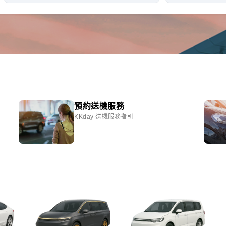
預約送機服務
KKday 送機服務指引