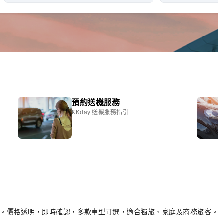
預約送機服務
KKday 送機服務指引
地。價格透明，即時確認，多款車型可選，適合獨旅、家庭及商務旅客