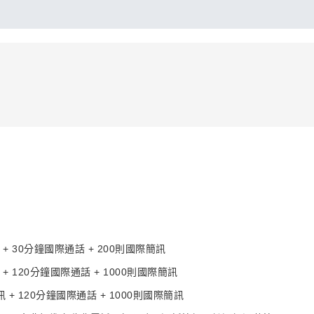
 30分鐘國際通話 + 200則國際簡訊
 120分鐘國際通話 + 1000則國際簡訊
+ 120分鐘國際通話 + 1000則國際簡訊