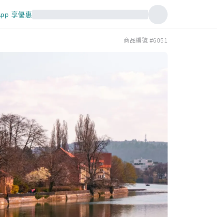
pp 享優惠
商品編號 #6051