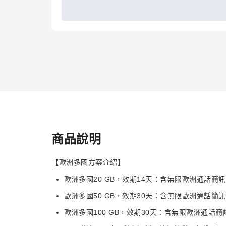
商品說明
【歐洲多國方案介紹】
歐洲多國20 GB，效期14天：含無限歐洲通話簡訊 +
歐洲多國50 GB，效期30天：含無限歐洲通話簡訊 +
歐洲多國100 GB，效期30天：含無限歐洲通話簡訊 