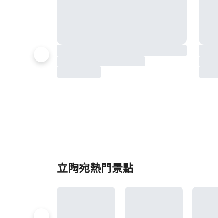
立陶宛熱門景點