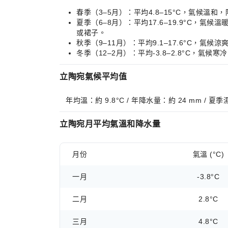
春季（3–5月）：平均4.8–15°C，氣候
夏季（6–8月）：平均17.6–19.9°C
或裙子。
秋季（9–11月）：平均9.1–17.6°C
冬季（12–2月）：平均-3.8–2.8°C
立陶宛氣候平均值
年均溫：約 9.8°C / 年降水量：約 24 mm / 夏
立陶宛月平均氣溫和降水量
月份
氣溫 (°C)
一月
-3.8°C
二月
2.8°C
三月
4.8°C