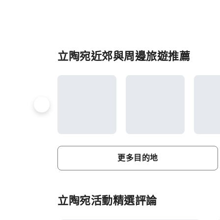
立陶宛近郊與周邊旅遊推薦
更多目的地
立陶宛活動精選評論