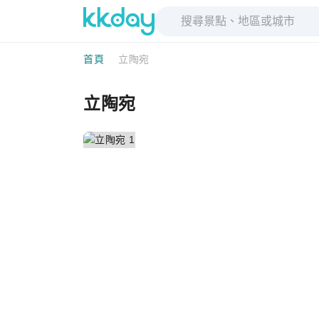
首頁
立陶宛
立陶宛