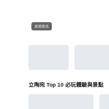
旅遊資訊
立陶宛 Top 10 必玩體驗與景點