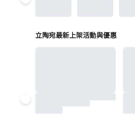
立陶宛最新上架活動與優惠