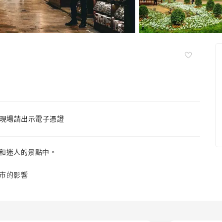
現場請出示電子憑證
和迷人的景點中。
市的影響