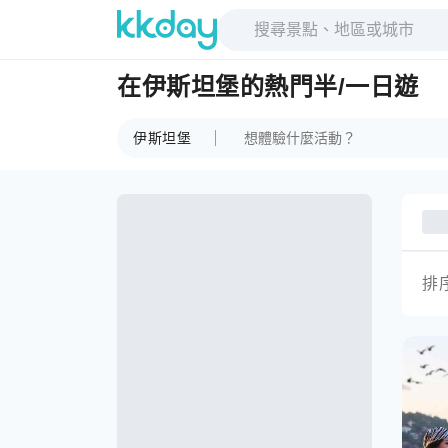
在伊斯坦堡的熱門半/一日遊
伊斯坦堡
排