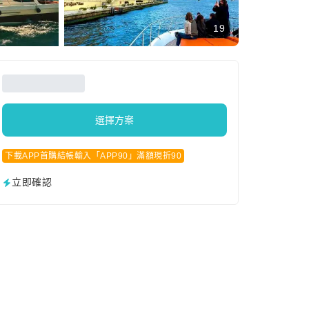
19
選擇方案
下載APP首購結帳輸入「APP90」滿額現折90
立即確認