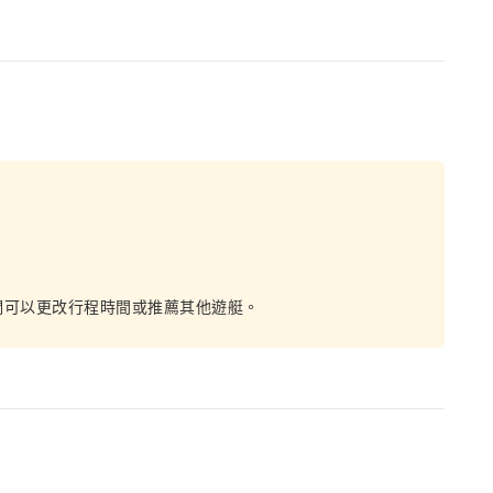
們可以更改行程時間或推薦其他遊艇。