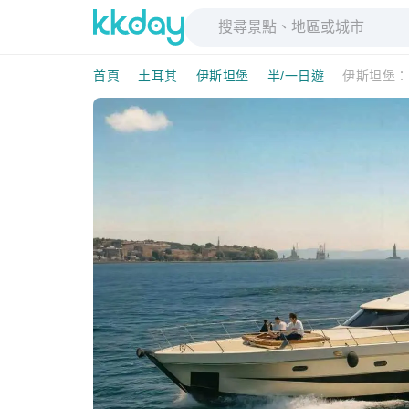
首頁
土耳其
伊斯坦堡
半/一日遊
伊斯坦堡：