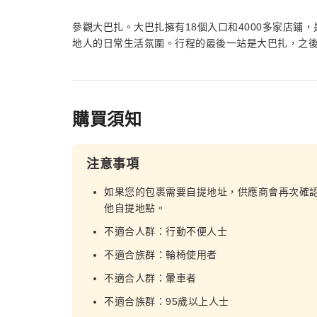
參觀大巴扎。大巴扎擁有18個入口和4000多家店鋪
地人的日常生活氛圍。行程的最後一站是大巴扎，之
購買須知
注意事項
如果您的包裹需要自提地址，供應商會再次確
他自提地點。
不適合人群：行動不便人士
不適合族群：輪椅使用者
不適合人群：暈車者
不適合族群：95歲以上人士