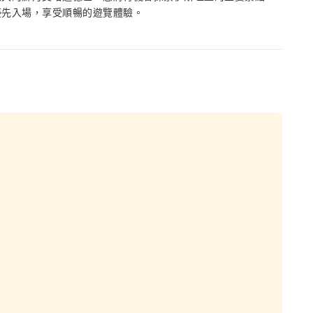
優先入場，享受順暢的遊覽體驗。