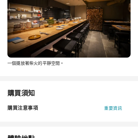
一個擺放著柴火的平靜空間。
購買須知
購買注意事項
重要資訊