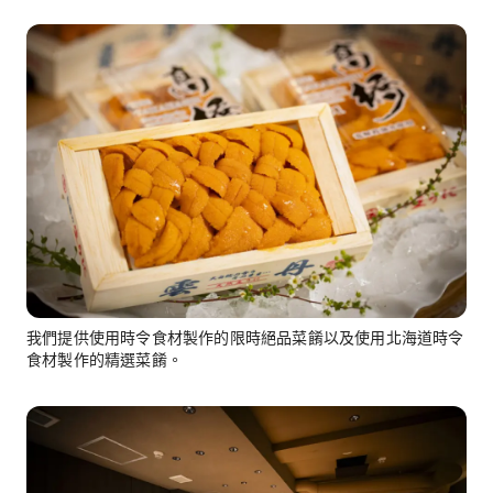
我們提供使用時令食材製作的限時絕品菜餚以及使用北海道時令
食材製作的精選菜餚。