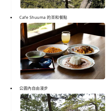
Cafe Shuuma 的茶和餐點
公園內自由漫步