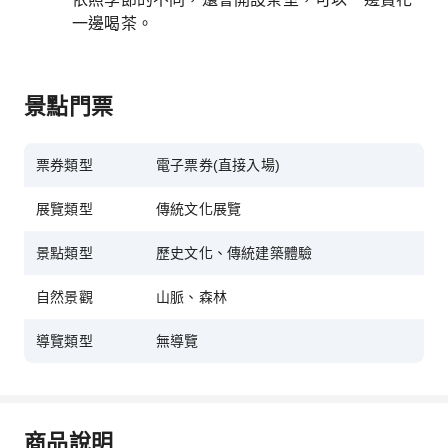
一邊喝茶。
景點門票
票券類型
電子票券(直接入場)
展覽類型
傳統文化展覽
景點類型
歷史文化、傳統建築體驗
自然景觀
山脈、森林
導覽類型
無導覽
商品說明