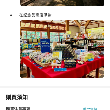
在紀念品商店購物
購買須知
購買注意事項
重要資訊