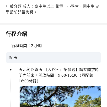
年齡分類 成人：高中生以上 兒童：小學生、國中生 ※
學齡前兒童免費。
行程介紹
行程時間：2 小時
第1天
★示範路線★ 【入館～西館參觀】請於開放時
間內前來。開放時間：9:00-16:30（西配館
16:00休館）