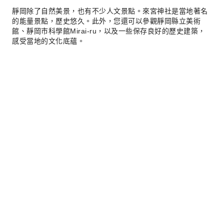
靜岡除了自然美景，也有不少人文景點。來宮神社是當地著名
的能量景點，歷史悠久。此外，您還可以參觀靜岡縣立美術
館、靜岡市科學館Mirai-ru，以及一些保存良好的歷史建築，
感受當地的文化底蘊。