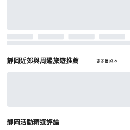
靜岡近郊與周邊旅遊推薦
更多目的地
靜岡活動精選評論