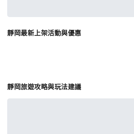
靜岡最新上架活動與優惠
靜岡旅遊攻略與玩法建議