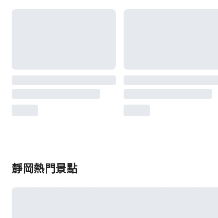
靜岡熱門景點