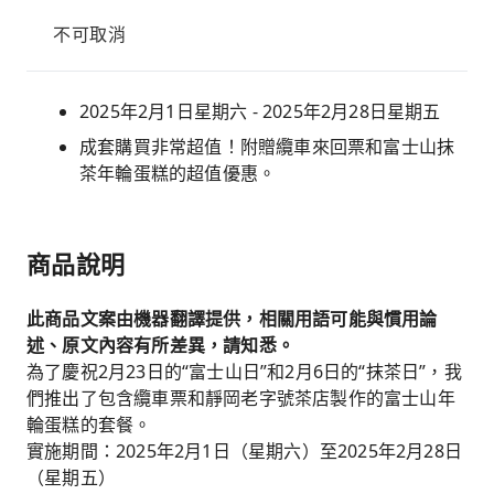
不可取消
2025年2月1日星期六 - 2025年2月28日星期五
成套購買非常超值！附贈纜車來回票和富士山抹
茶年輪蛋糕的超值優惠。
商品說明
此商品文案由機器翻譯提供，相關用語可能與慣用論
述、原文內容有所差異，請知悉。
為了慶祝2月23日的“富士山日”和2月6日的“抹茶日”，我
們推出了包含纜車票和靜岡老字號茶店製作的富士山年
輪蛋糕的套餐。
實施期間：2025年2月1日（星期六）至2025年2月28日
（星期五）