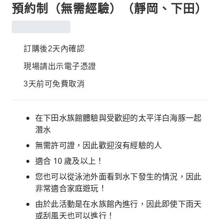
預約制（無需經驗）（靜岡、下田）
訂購後2天內確認
現場請出示電子憑證
3天前可免費取消
在下田水族館體驗與受歡迎的太平洋白海豚一起
潛水
無需許可證，因此歡迎沒有經驗的人
適合 10 歲及以上！
您也可以從泳池外面看到水下發生的情況，因此
非常適合家庭遊玩！
由於此活動是在水族館內進行，因此即使下雨天
或刮風天也可以進行！