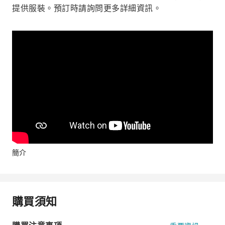
提供服裝。預訂時請詢問更多詳細資訊。
簡介
購買須知