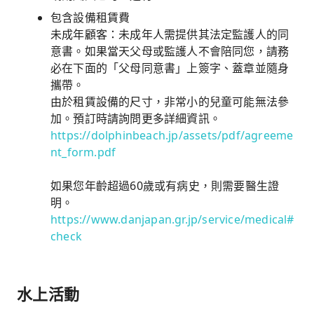
包含設備租賃費
未成年顧客：未成年人需提供其法定監護人的同
意書。如果當天父母或監護人不會陪同您，請務
必在下面的「父母同意書」上簽字、蓋章並隨身
攜帶。
由於租賃設備的尺寸，非常小的兒童可能無法參
加。預訂時請詢問更多詳細資訊。
https://dolphinbeach.jp/assets/pdf/agreeme
nt_form.pdf
如果您年齡超過60歲或有病史，則需要醫生證
明。
https://www.danjapan.gr.jp/service/medical#
check
水上活動