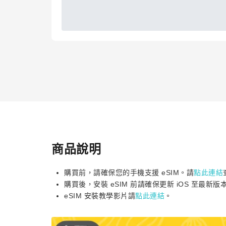
商品說明
購買前，請確保您的手機支援 eSIM。請
點此連結
購買後，安裝 eSIM 前請確保更新 iOS 至最新版
eSIM 安裝教學影片請
點此連結
。