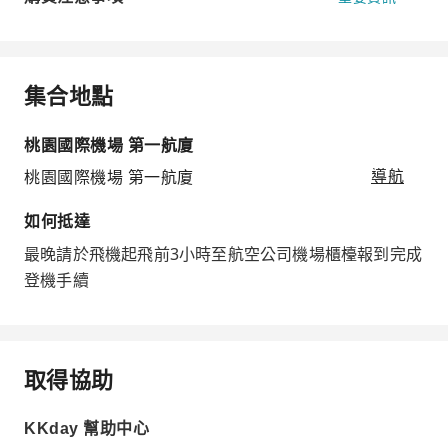
集合地點
桃園國際機場 第一航廈
桃園國際機場 第一航廈
導航
如何抵達
最晚請於飛機起飛前3小時至航空公司機場櫃檯報到完成
登機手續
取得協助
KKday 幫助中心