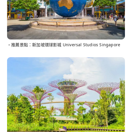
・推薦景點：新加坡環球影城 Universal Studios Singapore