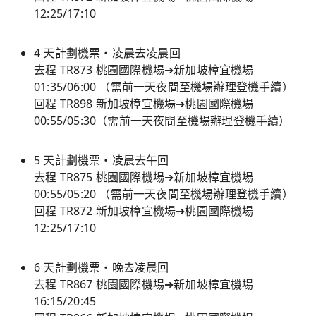
12:25/17:10
4 天計劃機票・凌晨去凌晨回
去程 TR873 桃園國際機場➔新加坡樟宜機場
01:35/06:00 （需前一天夜間至機場辦理登機手續）
回程 TR898 新加坡樟宜機場➔桃園國際機場
00:55/05:30（需前一天夜間至機場辦理登機手續）
5 天計劃機票・凌晨去午回
去程 TR875 桃園國際機場➔新加坡樟宜機場
00:55/05:20 （需前一天夜間至機場辦理登機手續）
回程 TR872 新加坡樟宜機場➔桃園國際機場
12:25/17:10
6 天計劃機票・晚去凌晨回
去程 TR867 桃園國際機場➔新加坡樟宜機場
16:15/20:45