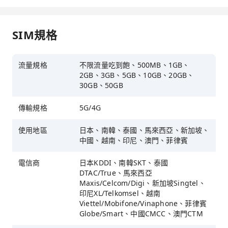
SIM規格
流量規格
不限流量吃到飽、500MB、1GB、
2GB、3GB、5GB、10GB、20GB、
30GB、50GB
傳輸規格
5G/4G
使用地區
日本、南韓、泰國、馬來西亞、新加坡、
中國、越南、印尼、澳門、菲律賓
電信商
日本KDDI、南韓SKT、泰國
DTAC/True、馬來西亞
Maxis/Celcom/Digi、新加坡Singtel、
印尼XL/Telkomsel、越南
Viettel/Mobifone/Vinaphone、菲律賓
Globe/Smart、中國CMCC、澳門CTM