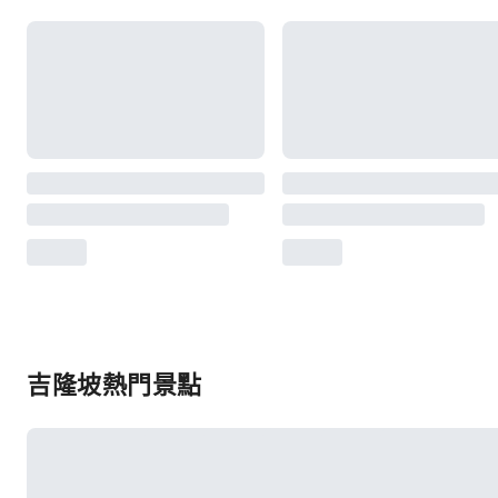
吉隆坡熱門景點