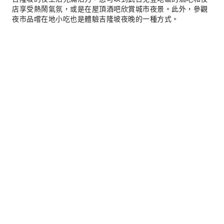
店享受熱鬧氣氛，或是在屋頂酒吧欣賞城市夜景。此外，參觀
夜市品嚐在地小吃也是體驗吉隆坡夜晚的一種方式。