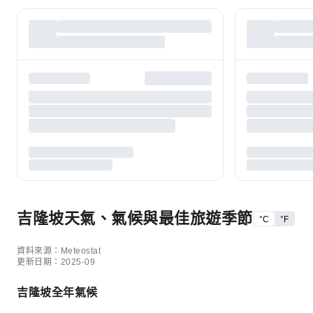
吉隆坡天氣、氣候與最佳旅遊季節
°C
°F
資料來源：Meteostat
更新日期：2025-09
吉隆坡全年氣候