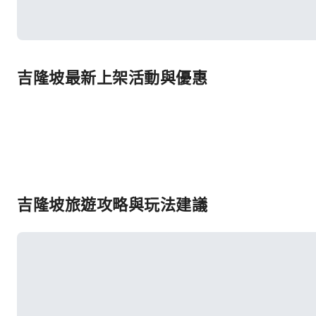
吉隆坡最新上架活動與優惠
吉隆坡旅遊攻略與玩法建議