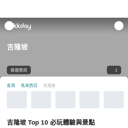
unread
notifications
吉隆坡
旅遊資訊
1
首頁
馬來西亞
吉隆坡
吉隆坡 Top 10 必玩體驗與景點