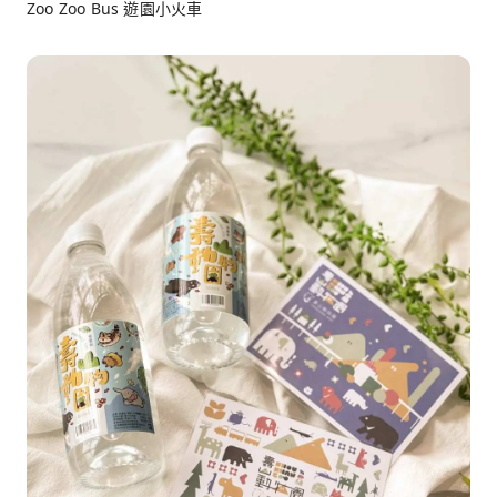
Zoo Zoo Bus 遊園小火車