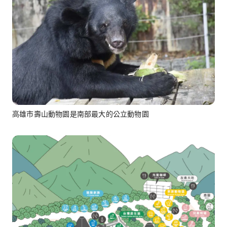
高雄市壽山動物園是南部最大的公立動物園