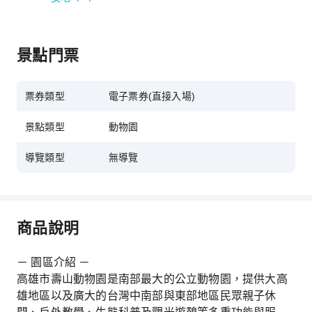
景點門票
票券類型
電子票券(直接入場)
景點類型
動物園
導覽類型
無導覽
商品說明
－ 園區介紹 －
高雄市壽山動物園是南部最大的公立動物園，提供大高
雄地區以及廣大的台灣中南部與東部地區民眾親子休