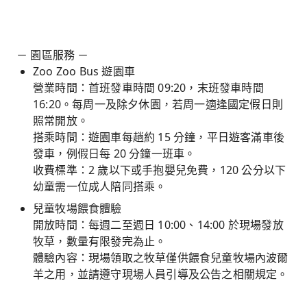
－ 園區服務 －
Zoo Zoo Bus 遊園車
營業時間：首班發車時間 09:20，末班發車時間
16:20。每周一及除夕休園，若周一適逢國定假日則
照常開放。
搭乘時間：遊園車每趟約 15 分鐘，平日遊客滿車後
發車，例假日每 20 分鐘一班車。
收費標準：2 歲以下或手抱嬰兒免費，120 公分以下
幼童需一位成人陪同搭乘。
兒童牧場餵食體驗
開放時間：每週二至週日 10:00、14:00 於現場發放
牧草，數量有限發完為止。
體驗內容：現場領取之牧草僅供餵食兒童牧場內波爾
羊之用，並請遵守現場人員引導及公告之相關規定。