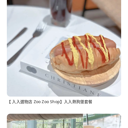
【 入入選物店 Zoo Zoo Shop】入入熱狗堡套餐