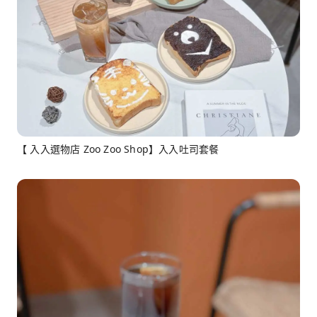
【 入入選物店 Zoo Zoo Shop】入入吐司套餐