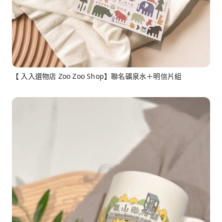
【 入入選物店 Zoo Zoo Shop】聯名礦泉水＋明信片組