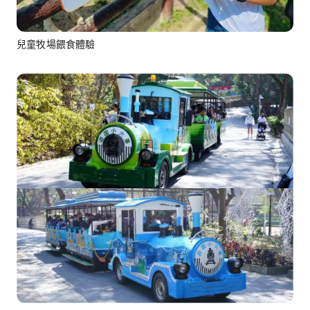
兒童牧場餵食體驗