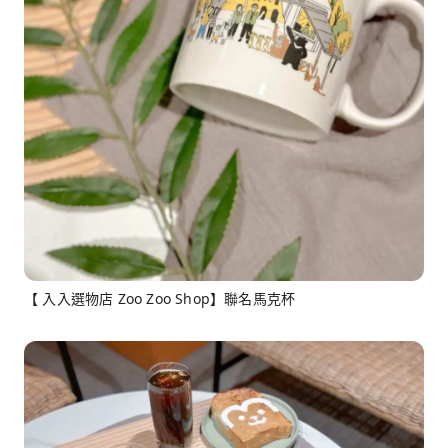
【 入入選物店 Zoo Zoo Shop】聯名馬克杯