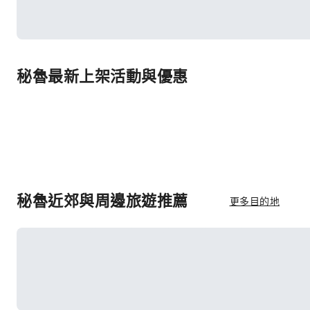
秘魯最新上架活動與優惠
秘魯近郊與周邊旅遊推薦
更多目的地