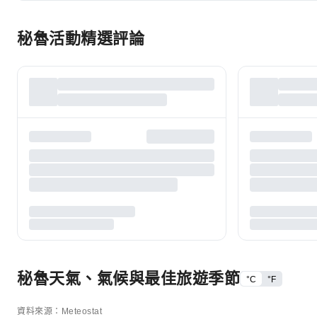
秘魯活動精選評論
秘魯天氣、氣候與最佳旅遊季節
°C
°F
資料來源：Meteostat