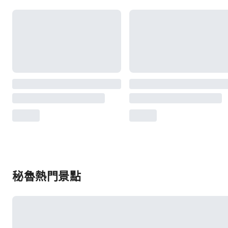
秘魯熱門景點