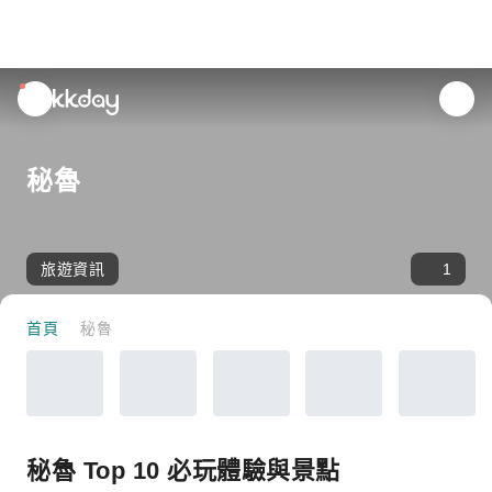
unread
notifications
秘魯
旅遊資訊
1
首頁
秘魯
秘魯 Top 10 必玩體驗與景點