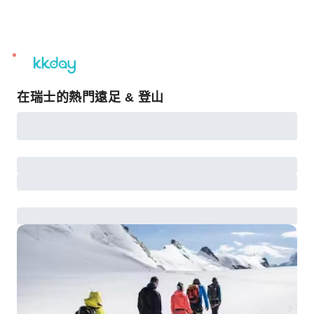
unread
notifications
在瑞士的熱門遠足 & 登山