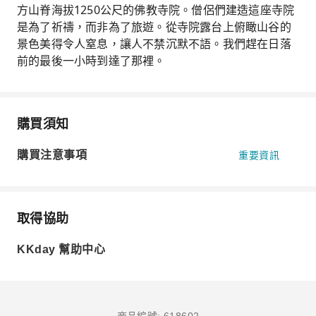
方山脊海拔1250公尺的佛教寺院。僧侶們建造這座寺院
是為了祈禱，而非為了旅遊。從寺院露台上俯瞰山谷的
景色美得令人窒息，讓人不禁沉默不語。我們趕在日落
前的最後一小時到達了那裡。
購買須知
購買注意事項
重要資訊
取得協助
KKday 幫助中心