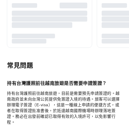
常見問題
持有台灣護照前往越南旅遊是否需要申請簽證？
持有台灣護照前往越南旅遊，目前是需要預先申請簽證的。越
南政府並未向台灣公民提供免簽證入境的待遇。旅客可以選擇
辦理電子簽證（E-visa），這是一種線上申請的便捷方式，或
者在取得簽證批准書後，於抵達越南國際機場時辦理落地簽
證。務必在出發前確認已取得有效的入境許可，以免影響行
程。