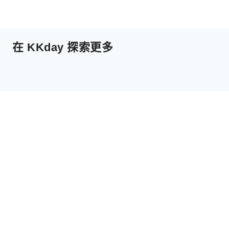
在 KKday 探索更多