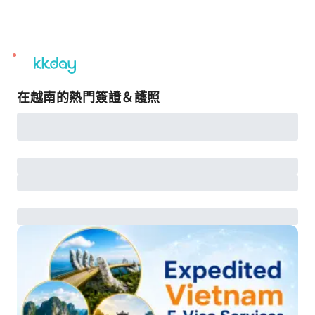
unread
notifications
在越南的熱門簽證＆護照