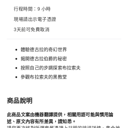
行程時間：9 小時
現場請出示電子憑證
3天前可免費取消
體驗德古拉的奇幻世界
揭開德古拉伯爵的秘密
按照自己的步調探索布拉索夫
參觀布拉索夫的黑教堂
商品說明
此商品文案由機器翻譯提供，相關用語可能與慣用論
述、原文內容有所差異，請知悉。