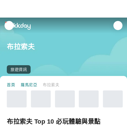
unread
notifications
布拉索夫
旅遊資訊
首頁
羅馬尼亞
布拉索夫
布拉索夫 Top 10 必玩體驗與景點