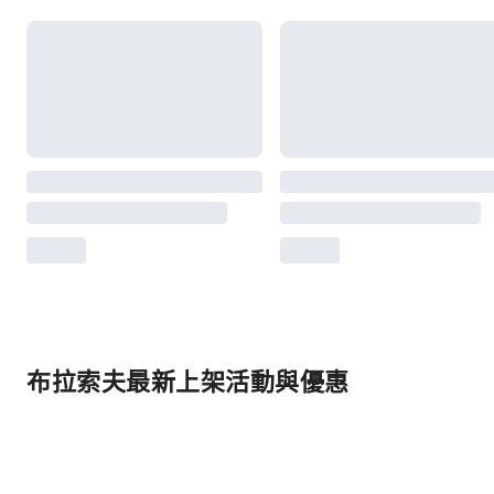
布拉索夫最新上架活動與優惠